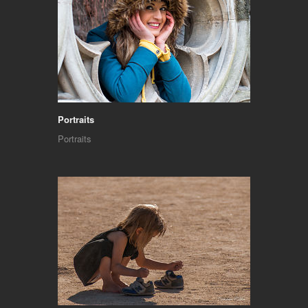
Portraits
Portraits