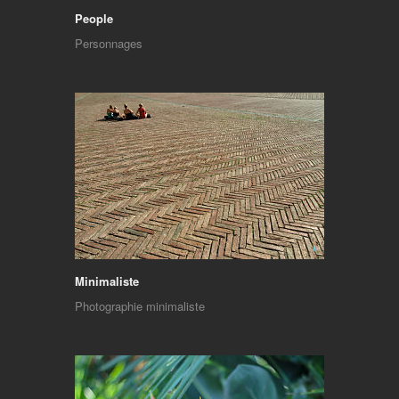
People
Personnages
Minimaliste
Photographie minimaliste