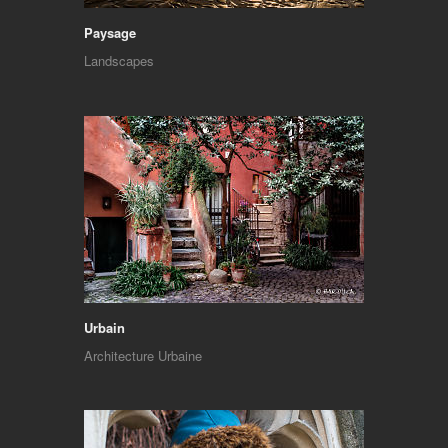
Paysage
Landscapes
Urbain
Architecture Urbaine