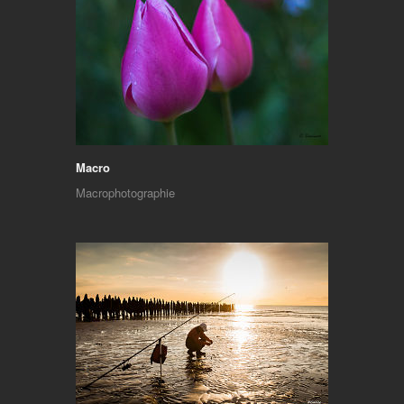
Macro
Macrophotographie