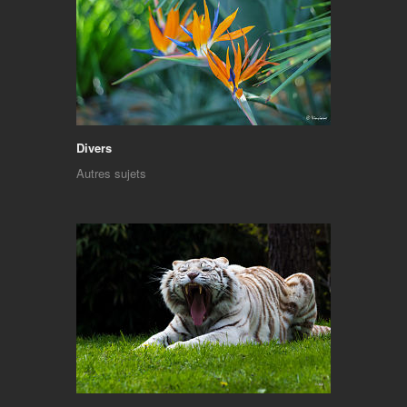
Divers
Autres sujets