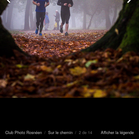
Club Photo Rosnéen
/
Sur le chemin
/ 2 de 14
Afficher la légende